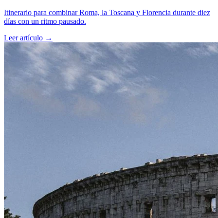
Itinerario para combinar Roma, la Toscana y Florencia durante diez
días con un ritmo pausado.
Leer artículo
→