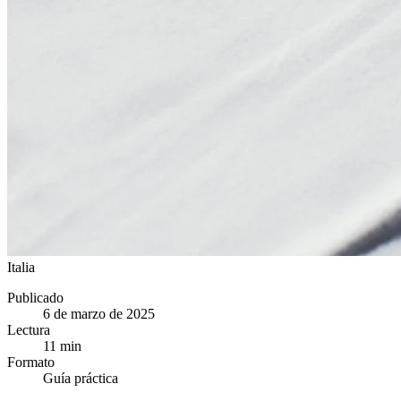
Italia
Publicado
6 de marzo de 2025
Lectura
11
min
Formato
Guía práctica