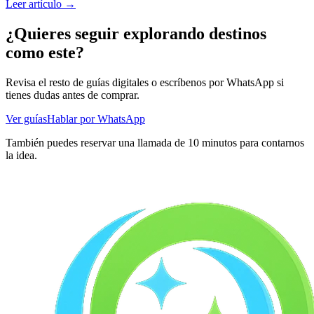
Leer artículo
→
¿Quieres seguir explorando destinos
como este?
Revisa el resto de guías digitales o escríbenos por WhatsApp si
tienes dudas antes de comprar.
Ver guías
Hablar por WhatsApp
También puedes reservar una llamada de 10 minutos para contarnos
la idea.