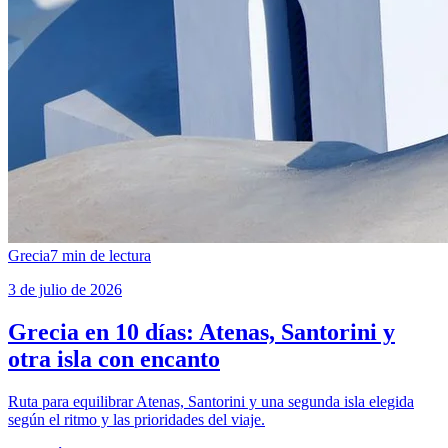
Grecia
7
min de lectura
3 de julio de 2026
Grecia en 10 días: Atenas, Santorini y
otra isla con encanto
Ruta para equilibrar Atenas, Santorini y una segunda isla elegida
según el ritmo y las prioridades del viaje.