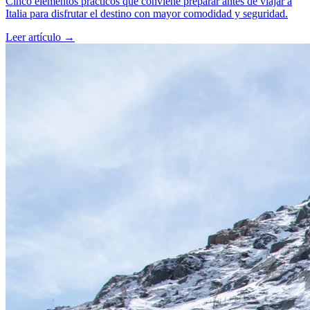
Cinco elementos prácticos que conviene preparar antes de viajar a
Italia para disfrutar el destino con mayor comodidad y seguridad.
Leer artículo
→