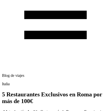
Blog de viajes
Italia
5 Restaurantes Exclusivos en Roma por
más de 100€