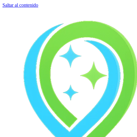
Saltar al contenido