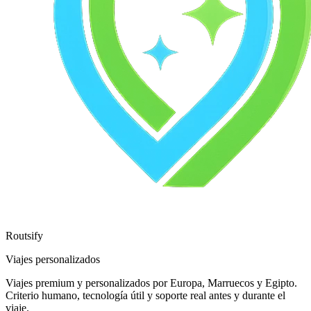
Routsify
Viajes personalizados
Viajes premium y personalizados por Europa, Marruecos y Egipto.
Criterio humano, tecnología útil y soporte real antes y durante el
viaje.