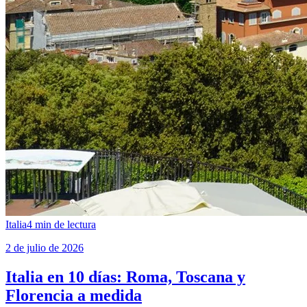
Italia
4
min de lectura
2 de julio de 2026
Italia en 10 días: Roma, Toscana y
Florencia a medida