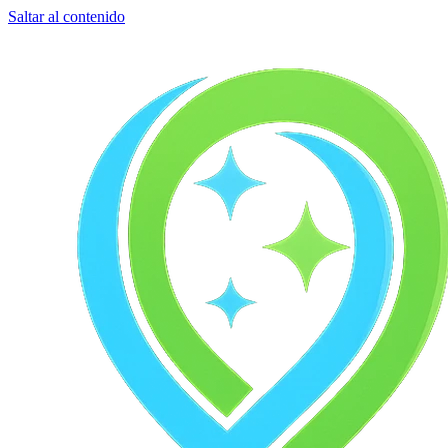
Saltar al contenido