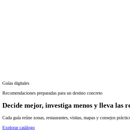
Guías digitales
Recomendaciones preparadas para un destino concreto
Decide mejor, investiga menos y lleva las 
Cada guía reúne zonas, restaurantes, visitas, mapas y consejos práctico
Explorar catálogo