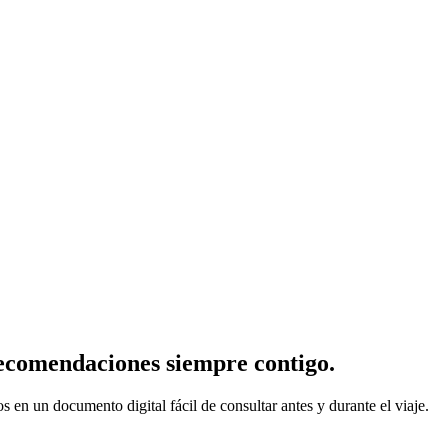
recomendaciones siempre contigo.
s en un documento digital fácil de consultar antes y durante el viaje.