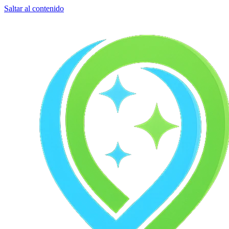
Saltar al contenido