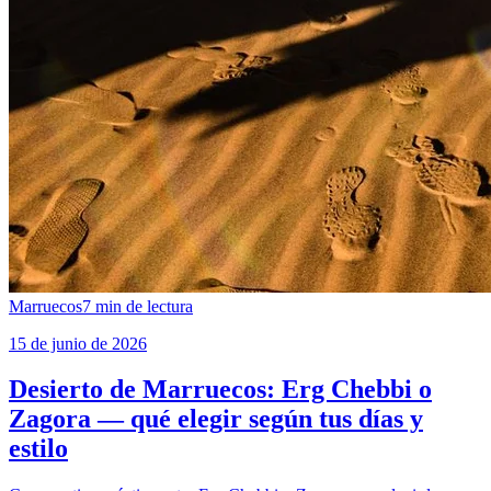
Marruecos
7
min de lectura
15 de junio de 2026
Desierto de Marruecos: Erg Chebbi o
Zagora — qué elegir según tus días y
estilo