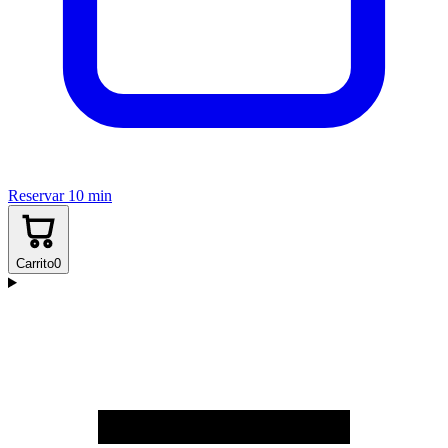
Reservar 10 min
Carrito
0