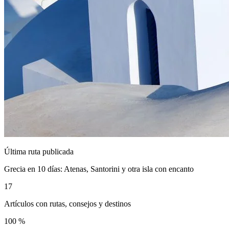
Última ruta publicada
Grecia en 10 días: Atenas, Santorini y otra isla con encanto
17
Artículos con rutas, consejos y destinos
100 %