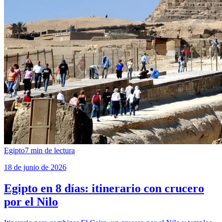
Egipto
7
min de lectura
18 de junio de 2026
Egipto en 8 días: itinerario con crucero
por el Nilo