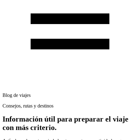
Blog de viajes
Consejos, rutas y destinos
Información útil para preparar el viaje
con más criterio.