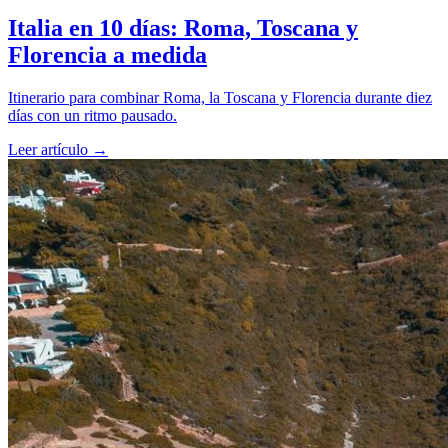
Italia en 10 días: Roma, Toscana y
Florencia a medida
Itinerario para combinar Roma, la Toscana y Florencia durante diez
días con un ritmo pausado.
Leer artículo
→