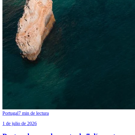
Portugal
7
min de lectura
1 de julio de 2026