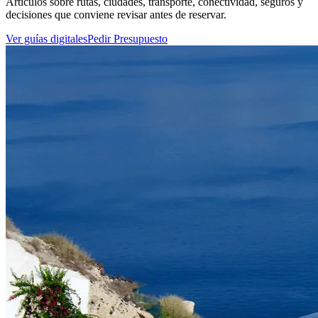
Artículos sobre rutas, ciudades, transporte, conectividad, seguros y
decisiones que conviene revisar antes de reservar.
Ver guías digitales
Pedir Presupuesto