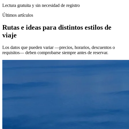
Lectura gratuita y sin necesidad de registro
Últimos artículos
Rutas e ideas para distintos estilos de
viaje
Los datos que pueden variar —precios, horarios, descuentos o
requisitos— deben comprobarse siempre antes de reservar.