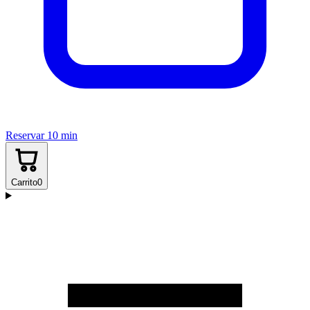
Reservar 10 min
Carrito
0