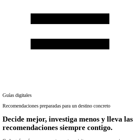
Guías digitales
Recomendaciones preparadas para un destino concreto
Decide mejor, investiga menos y lleva las
recomendaciones siempre contigo.