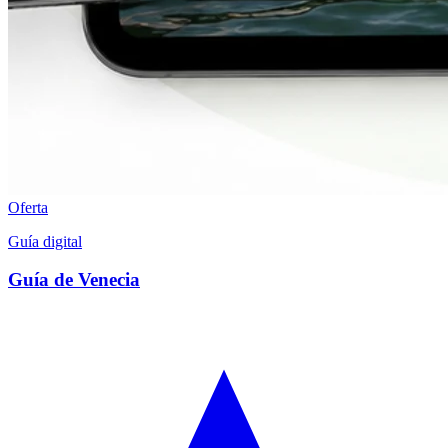
Oferta
Guía digital
Guía de Venecia