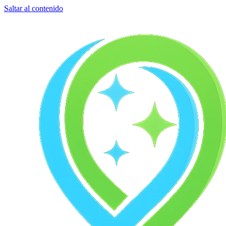
Saltar al contenido