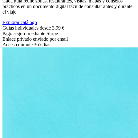
Cada guía reúne zonas, restaurantes, visitas, mapas y consejos
prácticos en un documento digital fácil de consultar antes y durante
el viaje.
Explorar catálogo
Guías individuales desde 3,99 €
Pago seguro mediante Stripe
Enlace privado enviado por email
Acceso durante 365 días