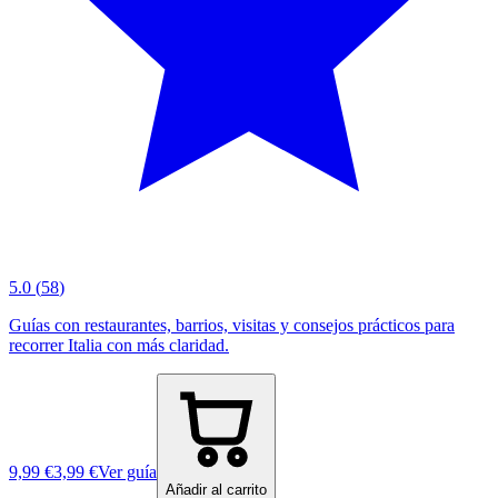
5.0
(
58
)
Guías con restaurantes, barrios, visitas y consejos prácticos para
recorrer Italia con más claridad.
9,99 €
3,99 €
Ver guía
Añadir al carrito