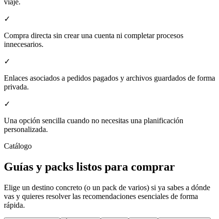
viaje.
✓
Compra directa sin crear una cuenta ni completar procesos
innecesarios.
✓
Enlaces asociados a pedidos pagados y archivos guardados de forma
privada.
✓
Una opción sencilla cuando no necesitas una planificación
personalizada.
Catálogo
Guías y packs listos para comprar
Elige un destino concreto (o un pack de varios) si ya sabes a dónde
vas y quieres resolver las recomendaciones esenciales de forma
rápida.