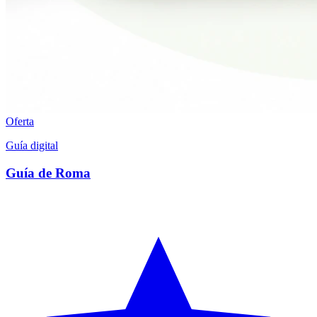
Oferta
Guía digital
Guía de Roma